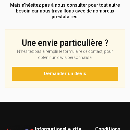
Mais n’hésitez pas à nous consulter pour tout autre
besoin car nous travaillons avec de nombreux
prestataires.
Une envie particulière ?
N’hésitez pas à remplir le formulaire de contact, pour
obtenir un devis personnalisé.
Demander un devis
Informations
Le site
Conditions