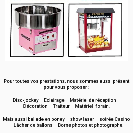
Pour toutes vos prestations, nous sommes aussi présent
pour vous proposer :
Disc-jockey – Eclairage – Matériel de réception –
Décoration – Traiteur – Matériel forain.
Mais aussi ballade en poney – show laser – soirée Casino
– Lâcher de ballons – Borne photos et photographe.