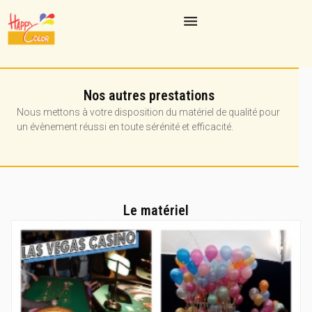
Nos autres prestations
Nous mettons à votre disposition du matériel de qualité pour
un évènement réussi en toute sérénité et efficacité.
Le matériel